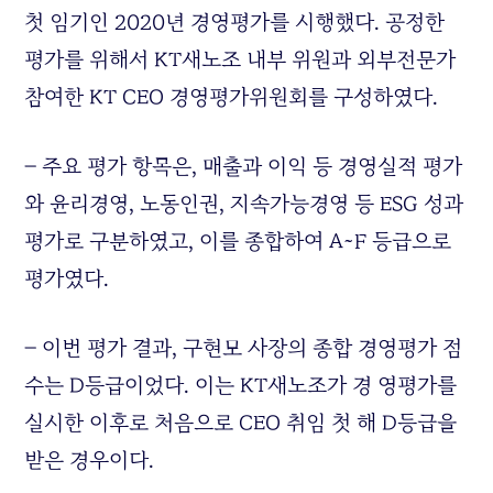
첫 임기인 2020년 경영평가를 시행했다. 공정한
평가를 위해서 KT새노조 내부 위원과 외부전문가
참여한 KT CEO 경영평가위원회를 구성하였다.
– 주요 평가 항목은, 매출과 이익 등 경영실적 평가
와 윤리경영, 노동인권, 지속가능경영 등 ESG 성과
평가로 구분하였고, 이를 종합하여 A~F 등급으로
평가였다.
– 이번 평가 결과, 구현모 사장의 종합 경영평가 점
수는 D등급이었다. 이는 KT새노조가 경 영평가를
실시한 이후로 처음으로 CEO 취임 첫 해 D등급을
받은 경우이다.