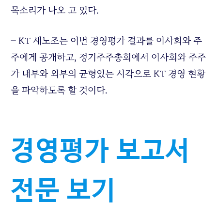
목소리가 나오 고 있다.
– KT 새노조는 이번 경영평가 결과를 이사회와 주
주에게 공개하고, 정기주주총회에서 이사회와 주주
가 내부와 외부의 균형있는 시각으로 KT 경영 현황
을 파악하도록 할 것이다.
경영평가 보고서
전문 보기