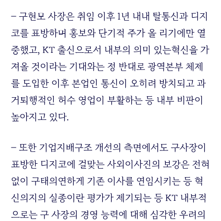
– 구현모 사장은 취임 이후 1년 내내 탈통신과 디지
코를 표방하며 홍보와 단기적 주가 올 리기에만 열
중했고, KT 출신으로서 내부의 의미 있는혁신을 가
져올 것이라는 기대와는 정 반대로 광역본부 체제
를 도입한 이후 본업인 통신이 오히려 방치되고 과
거퇴행적인 허수 영업이 부활하는 등 내부 비판이
높아지고 있다.
– 또한 기업지배구조 개선의 측면에서도 구사장이
표방한 디지코에 걸맞는 사외이사진의 보강은 전혀
없이 구태의연하게 기존 이사를 연임시키는 등 혁
신의지의 실종이란 평가가 제기되는 등 KT 내부적
으로는 구 사장의 경영 능력에 대해 심각한 우려의