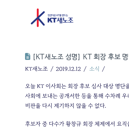
[KT새노조 성명] KT 회장 후보 
KT새노조
2019.12.12
소식
오늘 KT 이사회는 회장 후보 심사 대상 명단
사회에 보내는 공개서한 등을 통해 수차례 우
비판을 다시 제기하지 않을 수 없다.
후보자 중 다수가 황창규 회장 체제에서 요직