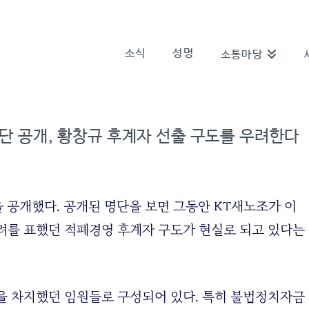
소식
성명
소통마당
명단 공개, 황창규 후계자 선출 구도를 우려한다
을 공개했다. 공개된 명단을 보면 그동안 KT새노조가 이
려를 표했던 적폐경영 후계자 구도가 현실로 되고 있다는
을 차지했던 임원들로 구성되어 있다. 특히 불법정치자금