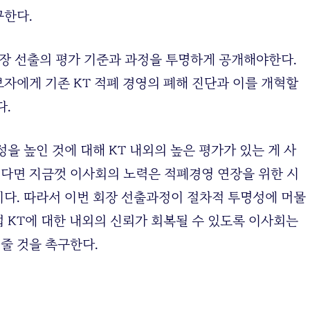
구한다.
회장 선출의 평가 기준과 과정을 투명하게 공개해야한다.
자에게 기존 KT 적폐 경영의 폐해 진단과 이를 개혁할
다.
을 높인 것에 대해 KT 내외의 높은 평가가 있는 게 사
다면 지금껏 이사회의 노력은 적폐경영 연장을 위한 시
다. 따라서 이번 회장 선출과정이 절차적 투명성에 머물
 KT에 대한 내외의 신뢰가 회복될 수 있도록 이사회는
줄 것을 촉구한다.