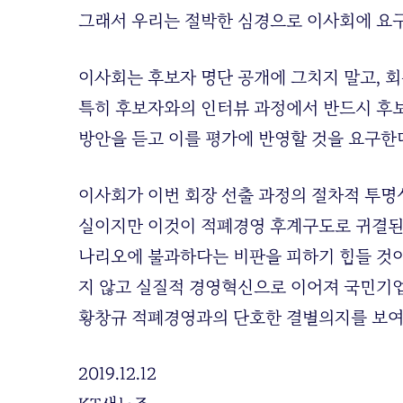
그래서 우리는 절박한 심경으로 이사회에 요
이사회는 후보자 명단 공개에 그치지 말고, 
특히 후보자와의 인터뷰 과정에서 반드시 후보
방안을 듣고 이를 평가에 반영할 것을 요구한
이사회가 이번 회장 선출 과정의 절차적 투명성
실이지만 이것이 적폐경영 후계구도로 귀결된
나리오에 불과하다는 비판을 피하기 힘들 것이
지 않고 실질적 경영혁신으로 이어져 국민기업
황창규 적폐경영과의 단호한 결별의지를 보여
2019.12.12