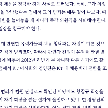
정 채용을 청탁한 것이 사실로 드러났다. 특히, 그가 의정
을 압박했다는 점에서 그의 범죄는 매우 질이 나쁘다. 따
변을 늘어놓을 게 아니라 즉각 의원직을 사퇴해야 한다.
영장을 청구해야 한다.
사회에 만연한 유력자들의 채용 청탁과는 차원이 다른 것으
엽기적인 범죄였다. 따라서 관련자 전원이 유죄를 판결 받
 비추어 2012년 하반기 뿐 아니라 다른 시기에도 같
에서 KT 이사회와 경영진은 KT 내 채용비리 전반을 조
대 범죄가 법원 판결로도 확인된 마당에도 황창규 회장을
이 차기 회장을 뽑는 절차에 올인하고 있다. 현 경영진의
 차기 회장을 선임한다면, 이는 적폐 경영, 비리 경영