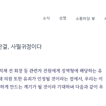
소식
성명
소통마당
죄판결, 사필귀정이다
석채 전 회장 등 관련자 전원에게 징역형에 해당하는 유
태 의원 또한 유죄가 인정될 것이라는 점에서, 우리는 이
명하게 만드는 계기가 될 것이라 기대하며 다음과 같이 우