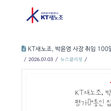
KT새노조, 박윤영 사장 취임 100
2026.07.03
뉴스클리핑