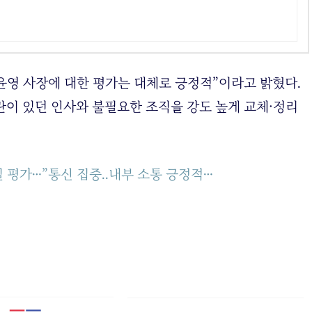
박윤영 사장에 대한 평가는 대체로 긍정적”이라고 밝혔다.
란이 있던 인사와 불필요한 조직을 강도 높게 교체·정리
일 평가…”통신 집중..내부 소통 긍정적…