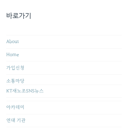
바로가기
About
Home
가입신청
소통마당
KT새노조SNS뉴스
아카데미
연대 기관