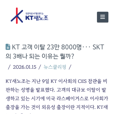
Nav
KT 고객 이탈 23만 8000명··· SKT
의 3배나 되는 이유는 뭘까?
2026.01.15
뉴스클리핑
KT새노조는 지난 9일 KT 이사회의 CES 참관을 비
판하는 성명을 발표했다. 고객의 대규모 이탈이 발
생하고 있는 시기에 미국 라스베이거스로 이사회가
출장을 가는 것이 외유성 출장이란 지적이다. KT새