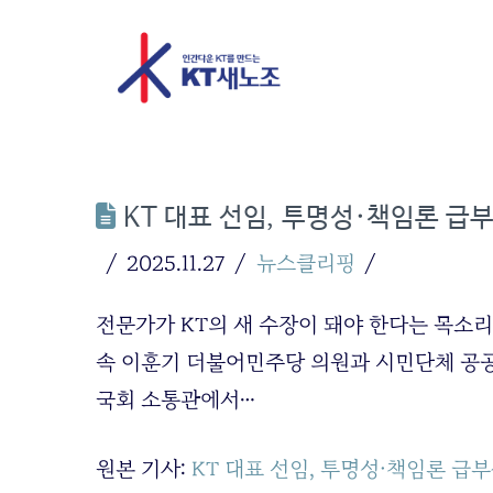
KT 대표 선임, 투명성·책임론 급부
2025.11.27
뉴스클리핑
전문가가 KT의 새 수장이 돼야 한다는 목소
속 이훈기 더불어민주당 의원과 시민단체 공공
국회 소통관에서…
원본 기사:
KT 대표 선임, 투명성·책임론 급부