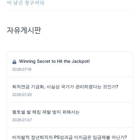
이 남긴 청구서다
자유게시판
Winning Secret to Hit the Jackpot!
2026.07.18
퇴직연금 기금화, 사실상 국가가 관리하겠다는 것인가?
2026.01.20
펨토셀 발 해킹 재발 방지 위해서는
2026.01.07
비자발적 정년퇴직자 PS성과급 미지급은 임금체불 아닌가?