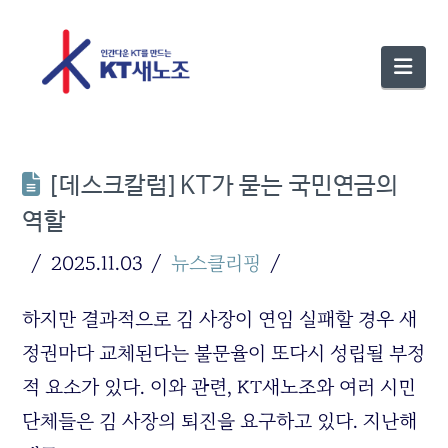
Nav
[데스크칼럼]KT가 묻는 국민연금의
역할
2025.11.03
뉴스클리핑
하지만 결과적으로 김 사장이 연임 실패할 경우 새
정권마다 교체된다는 불문율이 또다시 성립될 부정
적 요소가 있다. 이와 관련, KT새노조와 여러 시민
단체들은 김 사장의 퇴진을 요구하고 있다. 지난해