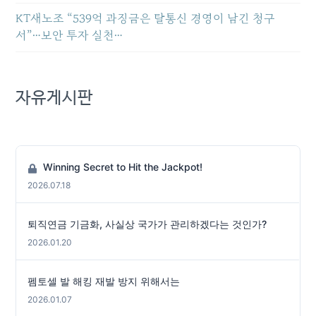
KT새노조 “539억 과징금은 탈통신 경영이 남긴 청구
서”…보안 투자 실천…
자유게시판
Winning Secret to Hit the Jackpot!
2026.07.18
퇴직연금 기금화, 사실상 국가가 관리하겠다는 것인가?
2026.01.20
펨토셀 발 해킹 재발 방지 위해서는
2026.01.07