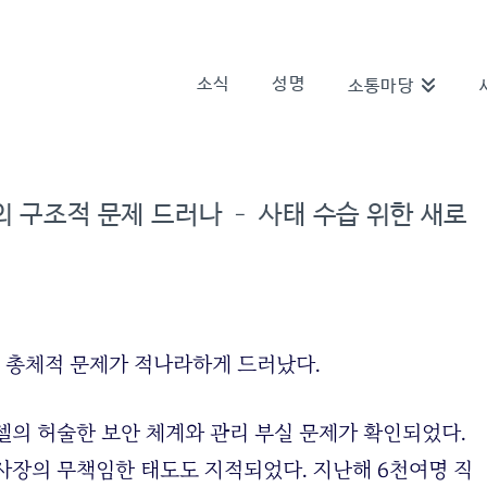
소식
성명
소통마당
의 구조적 문제 드러나 – 사태 수습 위한 새로
의 총체적 문제가 적나라하게 드러났다.
셀의 허술한 보안 체계와 관리 부실 문제가 확인되었다.
 사장의 무책임한 태도도 지적되었다. 지난해 6천여명 직