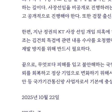
하는 길이다. 사장선임을 비공개로 진행하려
고 공개적으로 진행해야 한다. 또한 검찰 출신
한편, 지난 정권의 KT 사장 선임 개입 의혹
조는 김건희 특검에 관련 내용 수사를 요청했다
재발 방지를 위해 반드시 필요하다.
끝으로, 무엇보다 피해를 입고 불안해하는 국
뢰를 회복하고 정상 기업으로 변화하기 위해서
안 등 국가기간통신망 사업자로서 기본에 충실
2025년 10월 22일