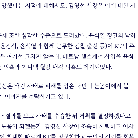
사망했다는 지적에 대해서도, 김영섭 사장은 이에 대한 사
문제 또한 심각한 수준으로 드러났다. 윤석열 정권의 낙하
윤정식, 윤석열과 함께 근무한 검찰 출신 등)이 KT의 주
혹은 여기서 그치지 않는다. 베트남 헬스케어 사업을 윤석
 의혹과 이니텍 헐값 매각 의혹도 제기되었다.
불신은 해킹 사태로 피해를 입은 국민의 눈높이에서 볼
기업 이미지를 추락시키고 있다.
사 결과를 보고 사태를 수습한 뒤 거취를 결정하겠다고
슨 도움이 되겠는가. 김영섭 사장이 조속히 사퇴하고 이사
것이 최대한 빠르게 KT를 정상화하고 국민의 신뢰를 회복