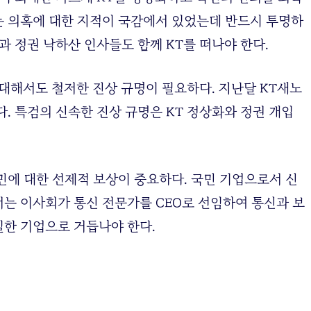
는 의혹에 대한 지적이 국감에서 있었는데 반드시 투명하
과 정권 낙하산 인사들도 함께 KT를 떠나야 한다.
에 대해서도 철저한 진상 규명이 필요하다. 지난달 KT새노
. 특검의 신속한 진상 규명은 KT 정상화와 정권 개입
민에 대한 선제적 보상이 중요하다. 국민 기업으로서 신
는 이사회가 통신 전문가를 CEO로 선임하여 통신과 보
한 기업으로 거듭나야 한다.