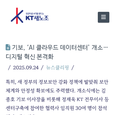
Nav
기보, ‘AI 클라우드 데이터센터’ 개소…
디지털 혁신 본격화
2025.09.24
뉴스클리핑
특히, 새 정부의 정보보안 강화 정책에 발맞춰 보안
체계와 안정성 확보에도 주력했다. 개소식에는 김
종호 기보 이사장을 비롯해 정재욱 KT 전무이사 등
센터구축에 참여한 협력사 임직원 30여 명이 참석