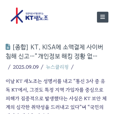
Nav
[종합] KT, KISA에 소액결제 사이버
침해 신고…”개인정보 해킹 정황 없…
2025.09.09
뉴스클리핑
이날 KT 새노조는 성명서를 내고 “통신 3사 중 유
독 KT에서, 그것도 특정 지역 가입자를 중심으로
피해가 집중적으로 발생했다는 사실은 KT 보안 체
계의 심각한 취약성을 드러내고 있다”며 “국민의