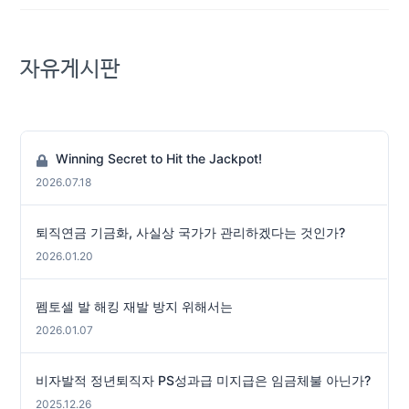
자유게시판
Winning Secret to Hit the Jackpot!
2026.07.18
퇴직연금 기금화, 사실상 국가가 관리하겠다는 것인가?
2026.01.20
펨토셀 발 해킹 재발 방지 위해서는
2026.01.07
비자발적 정년퇴직자 PS성과급 미지급은 임금체불 아닌가?
2025.12.26