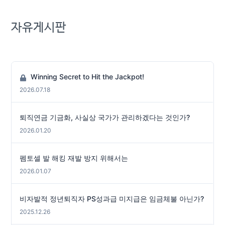
자유게시판
Winning Secret to Hit the Jackpot!
2026.07.18
퇴직연금 기금화, 사실상 국가가 관리하겠다는 것인가?
2026.01.20
펨토셀 발 해킹 재발 방지 위해서는
2026.01.07
비자발적 정년퇴직자 PS성과급 미지급은 임금체불 아닌가?
2025.12.26