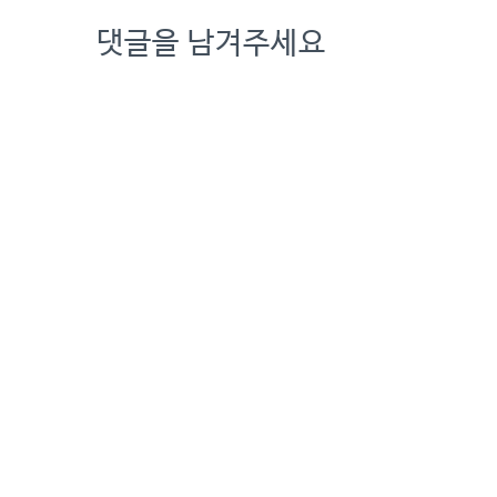
댓글을 남겨주세요