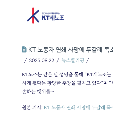
KT 노동자 연쇄 사망에 두갈래 
2025.08.22
뉴스클리핑
KT노조는 같은 날 성명을 통해 “KT새노조는
하게 됐다는 황당한 주장을 펼치고 있다”며 “
손하는 행위를…
원본 기사:
KT 노동자 연쇄 사망에 두갈래 