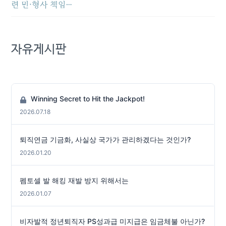
련 민·형사 책임…
자유게시판
Winning Secret to Hit the Jackpot!
2026.07.18
퇴직연금 기금화, 사실상 국가가 관리하겠다는 것인가?
2026.01.20
펨토셀 발 해킹 재발 방지 위해서는
2026.01.07
비자발적 정년퇴직자 PS성과급 미지급은 임금체불 아닌가?