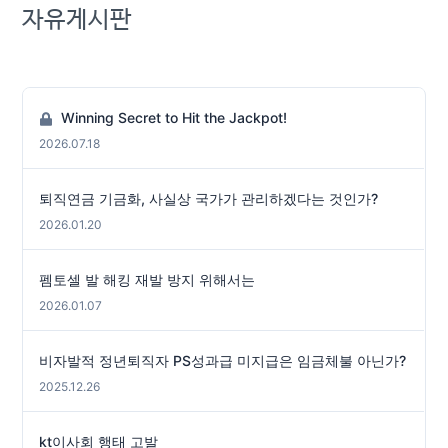
자유게시판
Winning Secret to Hit the Jackpot!
2026.07.18
퇴직연금 기금화, 사실상 국가가 관리하겠다는 것인가?
2026.01.20
펨토셀 발 해킹 재발 방지 위해서는
2026.01.07
비자발적 정년퇴직자 PS성과급 미지급은 임금체불 아닌가?
2025.12.26
kt이사회 행태 고발