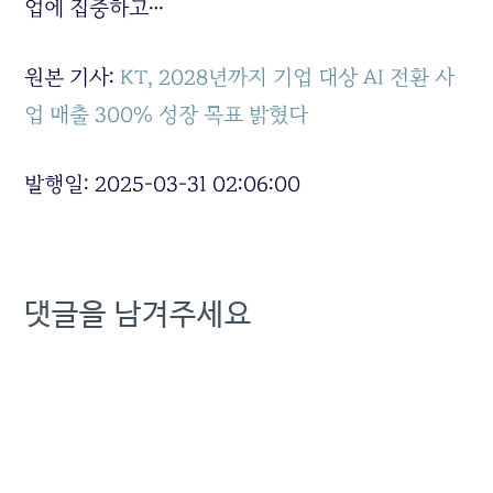
업에 집중하고…
원본 기사:
KT, 2028년까지 기업 대상 AI 전환 사
업 매출 300% 성장 목표 밝혔다
발행일: 2025-03-31 02:06:00
댓글을 남겨주세요