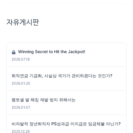
자유게시판
Winning Secret to Hit the Jackpot!
2026.07.18
퇴직연금 기금화, 사실상 국가가 관리하겠다는 것인가?
2026.01.20
펨토셀 발 해킹 재발 방지 위해서는
2026.01.07
비자발적 정년퇴직자 PS성과급 미지급은 임금체불 아닌가?
2025.12.26