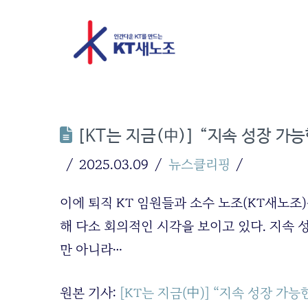
[KT는 지금(中)] “지속 성장 
2025.03.09
뉴스클리핑
이에 퇴직 KT 임원들과 소수 노조(KT새노조
해 다소 회의적인 시각을 보이고 있다. 지속 
만 아니라…
원본 기사:
[KT는 지금(中)] “지속 성장 가