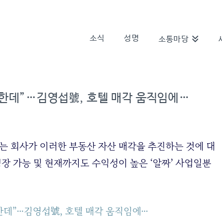
소식
성명
소통마당
가능한데”…김영섭號, 호텔 매각 움직임에…
)는 회사가 이러한 부동산 자산 매각을 추진하는 것에 대
성장 가능 및 현재까지도 수익성이 높은 ‘알짜’ 사업일뿐
능한데”…김영섭號, 호텔 매각 움직임에…