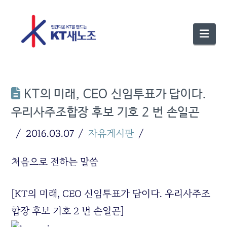
Nav
KT의 미래, CEO 신임투표가 답이다.
우리사주조합장 후보 기호 2 번 손일곤
2016.03.07
자유게시판
처음으로 전하는 말씀
[KT의 미래, CEO 신임투표가 답이다. 우리사주조
합장 후보 기호 2 번 손일곤]