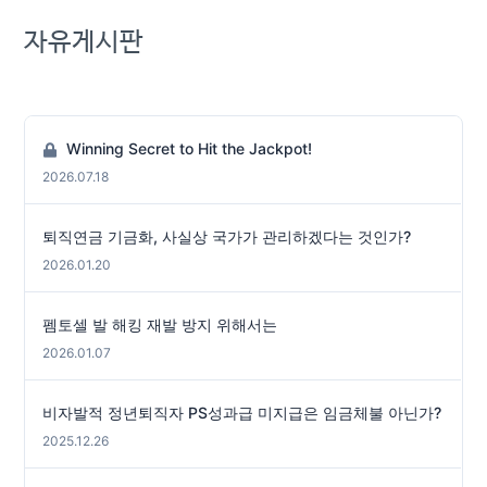
자유게시판
Winning Secret to Hit the Jackpot!
2026.07.18
퇴직연금 기금화, 사실상 국가가 관리하겠다는 것인가?
2026.01.20
펨토셀 발 해킹 재발 방지 위해서는
2026.01.07
비자발적 정년퇴직자 PS성과급 미지급은 임금체불 아닌가?
2025.12.26