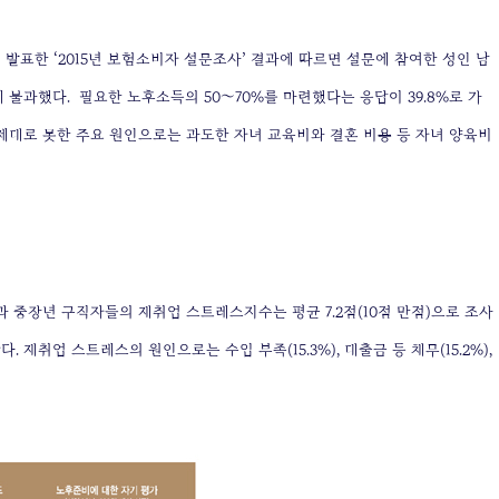
발표한 ‘2015년 보험소비자 설문조사’ 결과에 따르면 설문에 참여한 성인 남
%에 불과했다.
필요한 노후소득의 50∼70%를 마련했다는 응답이 39.8%로 가
비를 제대로 못한 주요 원인으로는 과도한 자녀 교육비와 결혼 비용 등 자녀 양육비
 중장년 구직자들의 재취업 스트레스지수는 평균 7.2점(10점 만점)으로 조사
취업 스트레스의 원인으로는 수입 부족(15.3%), 대출금 등 채무(15.2%),