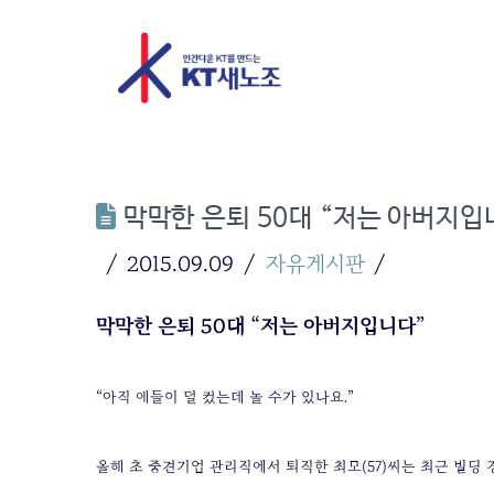
막막한 은퇴 50대 “저는 아버지입
2015.09.09
자유게시판
막막한 은퇴 50대 “저는 아버지입니다”
“아직 애들이 덜 컸는데 놀 수가 있나요.”
올해 초 중견기업 관리직에서 퇴직한 최모(57)씨는 최근 빌딩 