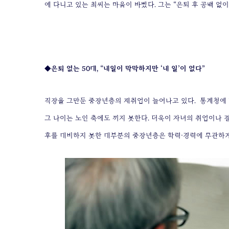
에 다니고 있는 최씨는 마음이 바빴다. 그는 “은퇴 후 공백 없
◆은퇴 없는 50대, “내일이 막막하지만 ‘내 일’이 없다”
직장을 그만둔 중장년층의 재취업이 늘어나고 있다.
통계청에 
그 나이는 노인 축에도 끼지 못한다. 더욱이 자녀의 취업이나 
후를 대비하지 못한 대부분의 중장년층은 학력·경력에 무관하게 