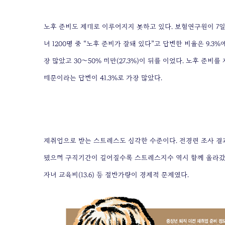
노후 준비도 제대로 이루어지지 못하고 있다. 보험연구원이 7일 
녀 1200명 중 “노후 준비가 잘돼 있다”고 답변한 비율은 9.3
장 많았고 30∼50% 미만(27.3%)이 뒤를 이었다. 노후 준
때문이라는 답변이 41.3%로 가장 많았다.
재취업으로 받는 스트레스도 심각한 수준이다. 전경련 조사 결과
됐으며 구직기간이 길어질수록 스트레스지수 역시 함께 올라갔다. 재
자녀 교육비(13.6) 등 절반가량이 경제적 문제였다.