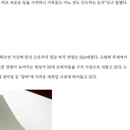
이 바로 새로운 일을 시작하니 가족들도 어느 정도 안도하는 눈치”라고 말했다.
따르면 지난해 한국 근로자의 평균 퇴직 연령은 52.6세였다. 고령화 추세에서
결혼 연령이 늦어지는 현실이 50대 은퇴자들을 구직 시장으로 내몰고 있다. 노
경비일 등 ‘알바’에 가까운 재취업 시장에 뛰어들고 있다.