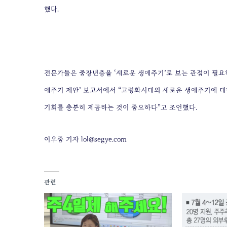
했다.
전문가들은 중장년층을 ‘새로운 생애주기’로 보는 관점이 필요하
애주기 제안’ 보고서에서 “고령화시대의 새로운 생애주기에 대
기회를 충분히 제공하는 것이 중요하다”고 조언했다.
이우중 기자 lol@segye.com
관련