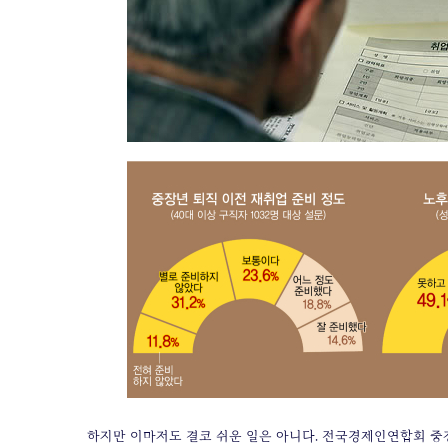
하지만 이마저도 결코 쉬운 일은 아니다. 전국경제인연합회 