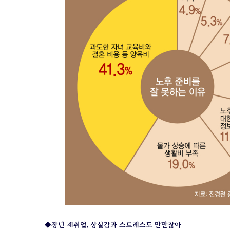
◆장년 재취업, 상실감과 스트레스도 만만찮아