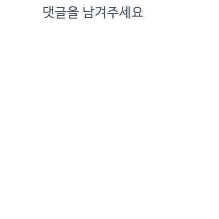
댓글을 남겨주세요