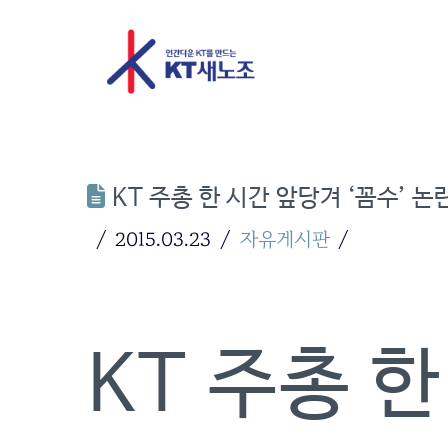
KT 주총 한 시간 앞당겨 ‘꼼수’ 논
2015.03.23
자유게시판
KT 주총 