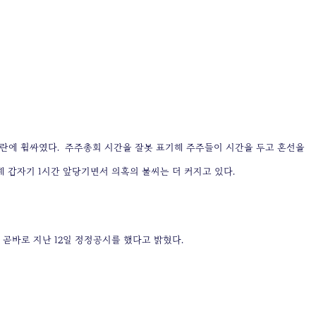
 논란에 휩싸였다.
주주총회 시간을 잘못 표기해 주주들이 시간을 두고 혼선을
올해 갑자기 1시간 앞당기면서 의혹의 불씨는 더 커지고 있다.
 곧바로 지난 12일 정정공시를 했다고 밝혔다.