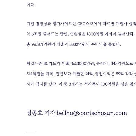
이다.
기업 경영성과 평가사이트인 CEO스코어에 따르면 계열사 실적을
약 6조원 줄어드는 반면, 순손실은 1800억원 가까이 늘어난다
총 9조871억원의 매출과 3332억원의 순이익을 올렸다.
계열사중 BC카드가 매출 3조3000억원, 순이익 1345억원으로
514억원을 기록, 전년보다 매출은 21%, 영업이익은 59% 각각
사가 적자를 냈고, 이 중 3개사는 적자폭이 100억원을 넘은 것
장종호 기자 bellho@sportschosun.com