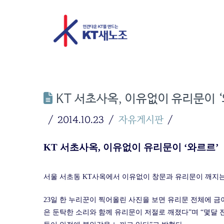
KT 서초사옥, 이유없이 유리문이 
2014.10.23
자유게시판
KT 서초사옥, 이유없이 유리문이 ‘와르르’
서울 서초동 KT사옥에서 이유없이 창문과 유리문이 깨지는
23일 한 누리꾼이 찍어올린 사진을 보면 유리문 전체에 금이
은 둔탁한 소리와 함께 유리문이 저절로 깨졌다”며 “몇달