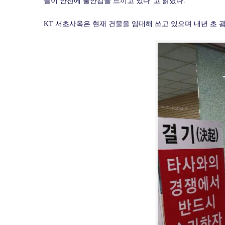
들이 안전에 불안감을 느끼고 있다”고 밝혔다.
KT 서초사옥은 현재 건물을 임대해 쓰고 있으며 내년 초 