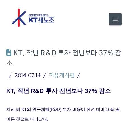
Nav
KT, 작년 R&D 투자 전년보다 37% 감
소
2014.07.14
자유게시판
KT, 작년 R&D 투자 전년보다 37% 감소
지난 해 KT의 연구개발(R&D) 투자 비용이 전년 대비 대폭 줄
어든 것으로 나타났다.