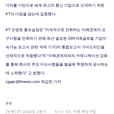
가치를 기반으로 세계 최고의 통신 기업으로 도약하기 위한
KT의 다짐을 담는데 집중했다.
KT 오영호 홍보실장은 “지속적으로 진화하는 이해관계자 요
구사항을 만족하기 위해 최근 발표된 GRI-G4(글로벌 기업지
속가능 보고서 관련 국제 기구)의 통합보고서 가이드라인을
선제적으로 적용했다”며 “이해관계자와의 커뮤니케이션 강화
를 통해 회사의 주요 이슈사항들을 발굴해 투명하게 공시하는
데 노력했다” 고 밝혔다.
cgapc@fnnews.com 최갑천 기자
관련
[논평] KT 2025년 2분기
뉴스1- KT, 미래 핵심사업