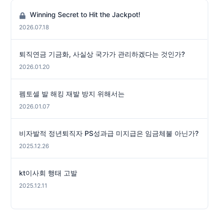
Winning Secret to Hit the Jackpot!
2026.07.18
퇴직연금 기금화, 사실상 국가가 관리하겠다는 것인가?
2026.01.20
펨토셀 발 해킹 재발 방지 위해서는
2026.01.07
비자발적 정년퇴직자 PS성과급 미지급은 임금체불 아닌가?
2025.12.26
kt이사회 행태 고발
2025.12.11