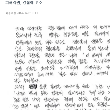
피해직원, 경찰에 고소
최종수정
2014-06-27 10:09