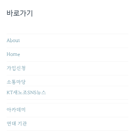
바로가기
About
Home
가입신청
소통마당
KT새노조SNS뉴스
아카데미
연대 기관