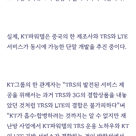
실제, KT파워텔은 중국의 한 제조사와 TRS와 LTE
서비스가 동시에 가능한 단말 개발을 추진 중이다.
KT그룹의 한 관계자는 “TRS의 발전된 서비스 제
공을 위해서는 과거 TRS와 3G의 결합상품을 내놓
았던 것처럼 TRS와 LTE의 결합은 불가피하다”며
“KT가 흡수‧합병하려는 것까지는 알 수 없지만 재
난망 사업에서 KT파워텔의 TRS 운용 노하우와 KT