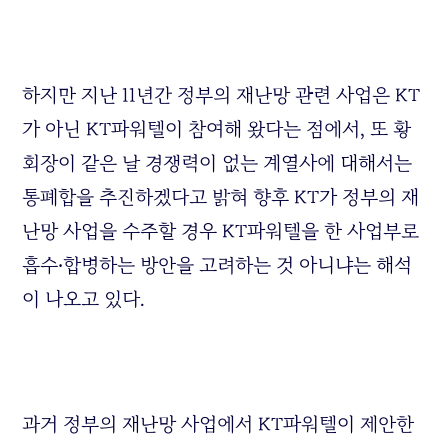
하지만 지난 11년간 정부의 재난망 관련 사업은 KT
가 아닌 KT파워텔이 참여해 왔다는 점에서, 또 황
회장이 같은 날 경쟁력이 없는 계열사에 대해서는
통폐합을 추진하겠다고 밝혀 향후 KT가 정부의 재
난망 사업을 수주할 경우 KT파워텔을 한 사업부로
흡수‧합병하는 방안을 고려하는 것 아니냐는 해석
이 나오고 있다.
과거 정부의 재난망 사업에서 KT파워텔이 제안한