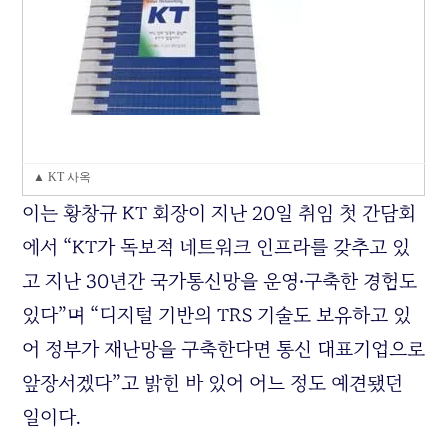
▲ KT 사옥
이는 황창규 KT 회장이 지난 20일 취임 첫 간담회
에서 “KT가 독보적 네트워크 인프라를 갖추고 있
고 지난 30년간 국가통신망을 운영‧구축한 경험도
있다”며 “디지털 기반의 TRS 기술도 보유하고 있
어 정부가 재난망을 구축한다면 통신 대표기업으로
앞장서겠다”고 밝힌 바 있어 어느 정도 예견됐던
일이다.