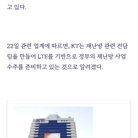
고 있다.
22일 관련 업계에 따르면, KT는 재난망 관련 전담
팀을 만들어 LTE를 기반으로 정부의 재난망 사업
수주를 준비하고 있는 것으로 알려졌다.