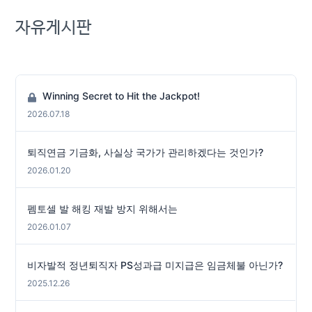
자유게시판
Winning Secret to Hit the Jackpot!
2026.07.18
퇴직연금 기금화, 사실상 국가가 관리하겠다는 것인가?
2026.01.20
펨토셀 발 해킹 재발 방지 위해서는
2026.01.07
비자발적 정년퇴직자 PS성과급 미지급은 임금체불 아닌가?
2025.12.26