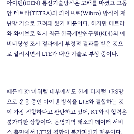
아이덴(iDEN) 통신기술방식은 고배를 마셨고 그동
안 테트라(TETRA)와 와이브로(Wibro) 방식이 재
난망 기술로 고려돼 왔기 때문이다. 하지만 테트라
와 와이브로 역시 최근 한국개발연구원(KDI)의 예
비타당성 조사 결과에서 부정적 결과를 받은 것으
로 알려지면서 LTE가 대안 기술로 부상 중이다.
때문에 KT파워텔 내부에서도 현재 디지털 TRS망
으로 운용 중인 아이덴 방식을 LTE와 결합하는 것
이 가장 적합하다고 판단하고 있어, KT와의 협력은
불가피한 상황이다. 음영지역 해소와 데이터 서비
스 측면에서 LTE와 결합이 불가피하기 때문이다.