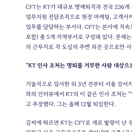
CFT는 KT가 대규모 명예퇴직과 전국 236
업무지원 전담조직으로 현장 마케팅, 고객서비
업무를 담당하는 부서다. CFT는 본사에 직속
포함) 총 5개 지역부서로 구성돼 있다. 문제는
의 근무지로 각 도심의 주변 외진 곳으로만 
“KT 인사 조처는 명퇴를 거부한 사람 대상으
기술직으로 입사한 뒤 3년 전부터 서울 강서
와의 인터뷰에서 KT의 이 같은 인사 조처는
고 주장했다. 그는 올해 12월 퇴임한다.
김씨에 따르면 KT는 CFT로 새로 발령이 난