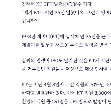
김태혁 KT CFT 발령
ⓒ김철수 기자
“제가 KT에서만 36년 일했어요. 그런데 
겁니까?”
1978년 케이티(KT)에 입사해 만 36년을 근
개월여를 앞두고 새로운 부서로 발령을 받은 
김씨의 인생이 180도 달라진 것은 KT가 지난
을 거부했던 직원들을 대상으로 대량 인사를 
KT는 지난 4월 8일자로 전 직원의 70%인 
한다고 발표한바 있다. 이에 KT 직원 8,30
천명의 직원 중 291명은 CFT팀으로 발령이 