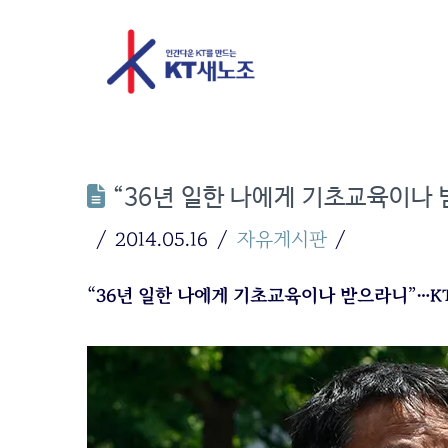
“36년 일한 나에게 기초교육이나 
2014.05.16
자유게시판
“36년 일한 나에게 기초교육이나 받으라니”…KT