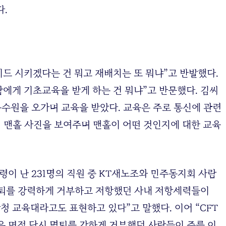
.
드 시키겠다는 건 뭐고 재배치는 또 뭐냐”고 반발했다.
람에게 기초교육을 받게 하는 건 뭐냐”고 반문했다. 김씨
 동수원을 오가며 교육을 받았다. 교육은 주로 통신에 관련
이 맨홀 사진을 보여주며 맨홀이 어떤 것인지에 대한 교육
령이 난 231명의 직원 중 KT새노조와 민주동지회 사람
 명퇴를 강력하게 거부하고 저항했던 사내 저항세력들이
삼청 교육대라고도 표현하고 있다”고 말했다. 이어 “CFT
은 면접 당시 명퇴를 강하게 거부했던 사람들이 주를 이