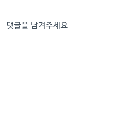
댓글을 남겨주세요