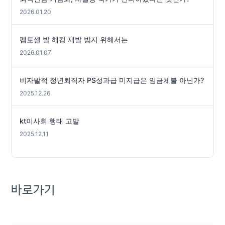
2026.01.20
펨토셀 발 해킹 재발 방지 위해서는
2026.01.07
비자발적 정년퇴직자 PS성과급 미지급은 임금체불 아닌가?
2025.12.26
kt이사회 행태 고발
2025.12.11
바로가기