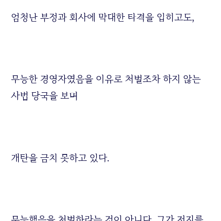
엄청난 부정과 회사에 막대한 타격을 입히고도,
무능한 경영자였음을 이유로 처벌조차 하지 않는
사법 당국을 보며
개탄을 금치 못하고 있다.
무능했음을 처벌하라는 것이 아니다. 그가 저지를