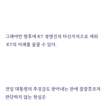
그래야만 향후에 KT 경영진의 타산지석으로 세워
KT의 미래를 꿈꿀 수 있다.
전임 대통령의 추징금도 받아내는 판에 잘잘못조차
판단하지 않는 현실은