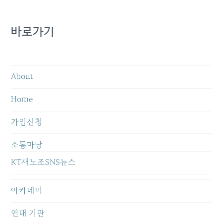
바로가기
About
Home
가입신청
소통마당
KT새노조SNS뉴스
아카데미
연대 기관