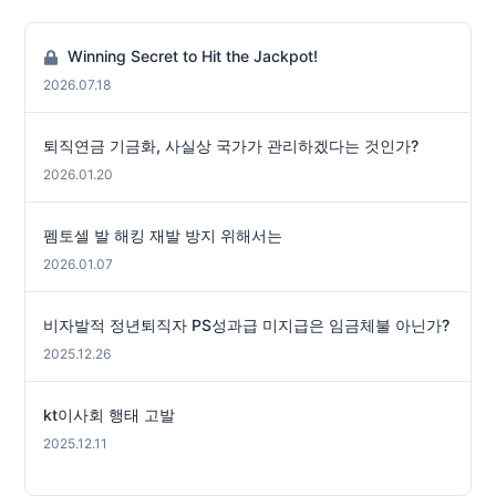
Winning Secret to Hit the Jackpot!
2026.07.18
퇴직연금 기금화, 사실상 국가가 관리하겠다는 것인가?
2026.01.20
펨토셀 발 해킹 재발 방지 위해서는
2026.01.07
비자발적 정년퇴직자 PS성과급 미지급은 임금체불 아닌가?
2025.12.26
kt이사회 행태 고발
2025.12.11