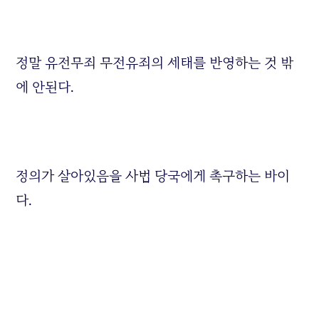
정말 유전무죄 무전유죄의 세태를 반영하는 것 밖
에 안된다.
정의가 살아있음을 사법 당국에게 촉구하는 바이
다.