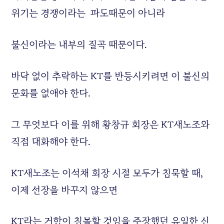
위기는 경쟁이라는 파도때문이 아니라
불신이라는 내부의 질곡 때문이다.
바닥 없이 추락하는 KT를 반등시키려면 이 불신의
문화를 없애야 한다.
그 무엇보다 이를 위해 황창규 회장은 KT새노조와
직접 대화해야 한다.
KT새노조는 이석채 회장 시절 모두가 침묵할 때,
이제 선장을 바꾸지 않으면
KT라는 거함이 침몰할 것임을 주장했던 유일한 신