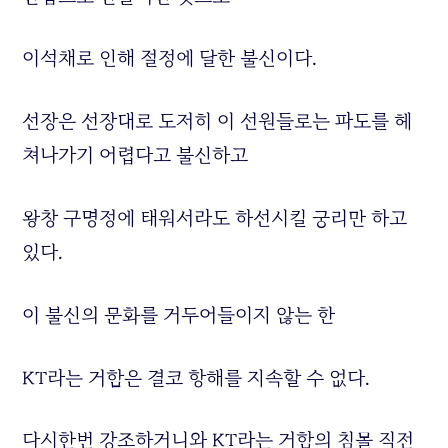
이석채로 인해 절정에 달한 불신이다.
선장은 선장대로 도저히 이 선원들로는 파도를 헤
쳐나가기 어렵다고 불신하고
왕창 구명정에 태워서라도 하선시킬 궁리만 하고
있다.
이 불신의 문화를 거두어들이지 않는 한
KT라는 거함은 결코 항해를 지속할 수 없다.
다시한번 강조하거니와 KT라는 거함의 침몰 직전