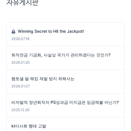
자유게시판
Winning Secret to Hit the Jackpot!
2026.07.18
퇴직연금 기금화, 사실상 국가가 관리하겠다는 것인가?
2026.01.20
펨토셀 발 해킹 재발 방지 위해서는
2026.01.07
비자발적 정년퇴직자 PS성과급 미지급은 임금체불 아닌가?
2025.12.26
kt이사회 행태 고발