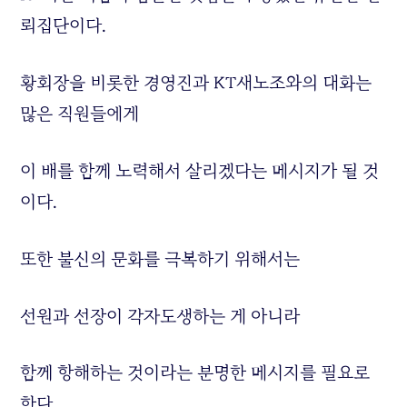
뢰집단이다.
황회장을 비롯한 경영진과 KT새노조와의 대화는
많은 직원들에게
이 배를 함께 노력해서 살리겠다는 메시지가 될 것
이다.
또한 불신의 문화를 극복하기 위해서는
선원과 선장이 각자도생하는 게 아니라
함께 항해하는 것이라는 분명한 메시지를 필요로
한다.