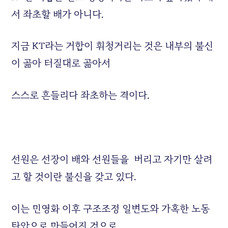
서 좌초할 배가 아니다.
지금 KT라는 거함이 휘청거리는 것은 내부의 불신
이 곪아 터질대로 곪아서
스스로 흔들리다 좌초하는 격이다.
선원은 선장이 배와 선원들을 버리고 자기만 살려
고 할 것이란 불신을 갖고 있다.
이는 민영화 이후 구조조정 일변도와 가혹한 노동
탄압으로 만들어진 것으로