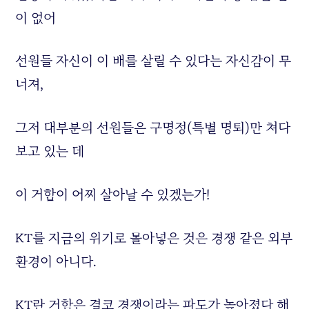
이 없어
선원들 자신이 이 배를 살릴 수 있다는 자신감이 무
너져,
그저 대부분의 선원들은 구명정(특별 명퇴)만 쳐다
보고 있는 데
이 거함이 어찌 살아날 수 있겠는가!
KT를 지금의 위기로 몰아넣은 것은 경쟁 같은 외부
환경이 아니다.
KT란 거함은 결코 경쟁이라는 파도가 높아졌다 해