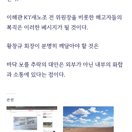
이해관 KT새노조 전 위원장을 비롯한 해고자들의
복직은 이러한 메시지가 될 것이다.
황창규 회장이 분명히 깨달아야 할 것은
바닥 모를 추락의 대안은 외부가 아닌 내부의 화합
과 소통에 있다는 점이다.
관련