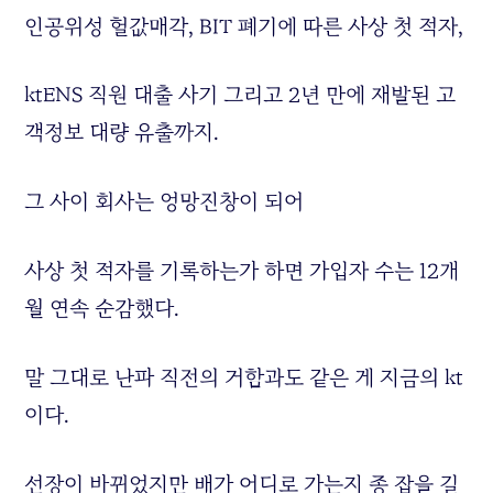
인공위성 헐값매각, BIT 폐기에 따른 사상 첫 적자,
ktENS 직원 대출 사기 그리고 2년 만에 재발된 고
객정보 대량 유출까지.
그 사이 회사는 엉망진창이 되어
사상 첫 적자를 기록하는가 하면 가입자 수는 12개
월 연속 순감했다.
말 그대로 난파 직전의 거함과도 같은 게 지금의 kt
이다.
선장이 바뀌었지만 배가 어디로 가는지 종 잡을 길