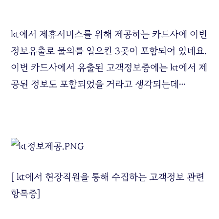
kt에서 제휴서비스를 위해 제공하는 카드사에 이번
정보유출로 물의를 일으킨 3곳이 포함되어 있네요.
이번 카드사에서 유출된 고객정보중에는 kt에서 제
공된 정보도 포함되었을 거라고 생각되는데…
[ kt에서 현장직원을 통해 수집하는 고객정보 관련
항목중]