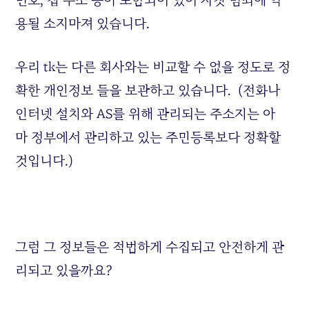
번호, 집 주소 등이 포함되어 있어 자칫 범죄에 악
용될 소지마져 있습니다.
우리 tk는 다른 회사와는 비교할 수 없을 정도로 정
확한 개인정보 들을 보관하고 있습니다. (전화나
인터넷 설치와 AS를 위해 관리되는 주소지는 아
마 정부에서 관리하고 있는 주민등록보다 정확할
것입니다.)
그럼 그 정보들은 적법하게 수집되고 안전하게 관
리되고 있을까요?