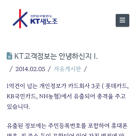
Nav
KT고객정보는 안녕하신지 I.
2014.02.05
자유게시판
1억건이 넘는 개인정보가 카드회사 3곳 ( 롯데카드,
KB국민카드, NH농협)에서 유출되어 충격을 주고
있습니다.
유출된 정보에는 주민등록번호를 포함하여 휴대폰