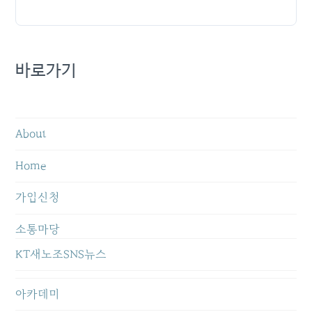
바로가기
About
Home
가입신청
소통마당
KT새노조SNS뉴스
아카데미