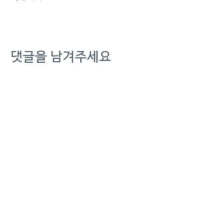
댓글을 남겨주세요