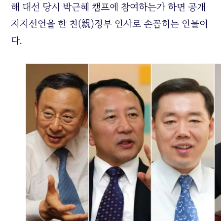
해 대선 당시 박근혜 캠프에 참여하는가 하면 공개
지지선언을 한 친(親)정부 인사로 손꼽히는 인물이
다.