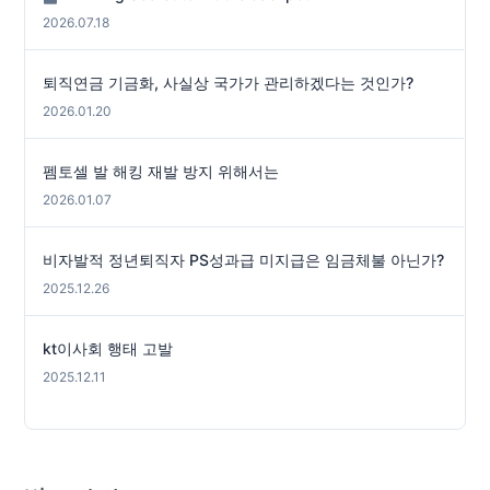
2026.07.18
퇴직연금 기금화, 사실상 국가가 관리하겠다는 것인가?
2026.01.20
펨토셀 발 해킹 재발 방지 위해서는
2026.01.07
비자발적 정년퇴직자 PS성과급 미지급은 임금체불 아닌가?
2025.12.26
kt이사회 행태 고발
2025.12.11