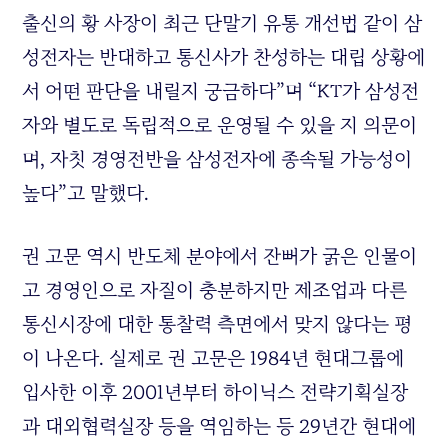
출신의 황 사장이 최근 단말기 유통 개선법 같이 삼
성전자는 반대하고 통신사가 찬성하는 대립 상황에
서 어떤 판단을 내릴지 궁금하다”며 “KT가 삼성전
자와 별도로 독립적으로 운영될 수 있을 지 의문이
며, 자칫 경영전반을 삼성전자에 종속될 가능성이
높다”고 말했다.
권 고문 역시 반도체 분야에서 잔뼈가 굵은 인물이
고 경영인으로 자질이 충분하지만 제조업과 다른
통신시장에 대한 통찰력 측면에서 맞지 않다는 평
이 나온다. 실제로 권 고문은 1984년 현대그룹에
입사한 이후 2001년부터 하이닉스 전략기획실장
과 대외협력실장 등을 역임하는 등 29년간 현대에