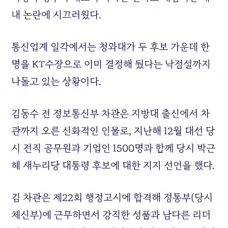
내 논란에 시끄러웠다.
통신업계 일각에서는 청와대가 두 후보 가운데 한
명을 KT수장으로 이미 결정해 뒀다는 낙점설까지
나돌고 있는 상황이다.
김동수 전 정보통신부 차관은 지방대 출신에서 차
관까지 오른 신화적인 인물로, 지난해 12월 대선 당
시 전직 공무원과 기업인 1500명과 함께 당시 박근
혜 새누리당 대통령 후보에 대한 지지 선언을 했다.
김 차관은 제22회 행정고시에 합격해 정통부(당시
체신부)에 근무하면서 강직한 성품과 남다른 리더