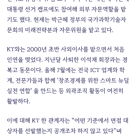
대통령 선거 캠프에도 참여해 외부 자문역할을 맡
기도 했다. 현재는 박근혜 정부의 국가과학기술자
문회의 미래전략분과 자문위원을 맡고 있다.
KT와는 2000년 초반 사외이사를 맡으면서 처음
인연을 맺었다. 지난달 사퇴한 이석채 회장과는 경
복고 동문이다. 올해 7월에는 전국 ICT 업계와 학
계, 전문가들과 함께 ‘창조경제를 위한 스마트 뉴딜
실천 연합’ 을 만드는 등 외곽조직 활동이 여전히
활발하다.
이에 대해 KT 한 관계자는 “어떤 기준에서 면접 대
상자를 선발했는지 공개조차 하지 않고 있다”며