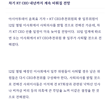
차기 KT CEO 내년까지 계속 미뤄질 전망
아시아투데이 윤복음 기자 = KT CEO추천위원회 중 일부위원이
12일 열릴 이사회에서 사퇴의사를 밝힐 것으로 전해진 가운데, 차
기 KT CEO 선출 일정이 더욱 늦어질 전망이다.
10일 업계에 따르
면 오는 이사회에서 KT CEO추천위원 중 일부가 사퇴할 것으로 전
해졌다.
12일 열릴 예정인 이사회에서 일부 위원들이 사퇴할 경우 남은 위
.
원들은 다시 CEO추천위를 구성해야 한다
사퇴의사를 밝힐 것으
로 전해진 사외이사들은 이석채 전 KT회장과 관련된 낙하산 인사
나 비자금 비리 등의 의혹에 큰 부담을 느껴 이같은 결정을 한 것
으로 전해졌다.