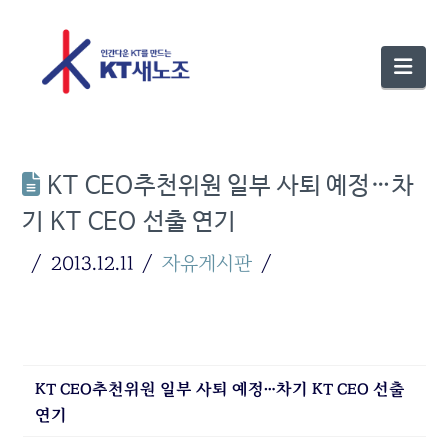
Nav
KT CEO추천위원 일부 사퇴 예정…차
기 KT CEO 선출 연기
2013.12.11
자유게시판
KT CEO추천위원 일부 사퇴 예정…차기 KT CEO 선출
연기