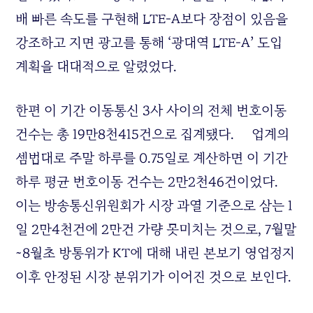
배 빠른 속도를 구현해 LTE-A보다 장점이 있음을
강조하고 지면 광고를 통해 ‘광대역 LTE-A’ 도입
계획을 대대적으로 알렸었다.
한편 이 기간 이동통신 3사 사이의 전체 번호이동
건수는 총 19만8천415건으로 집계됐다. 업계의
셈법대로 주말 하루를 0.75일로 계산하면 이 기간
하루 평균 번호이동 건수는 2만2천46건이었다.
이는 방송통신위원회가 시장 과열 기준으로 삼는 1
일 2만4천건에 2만건 가량 못미치는 것으로, 7월말
~8월초 방통위가 KT에 대해 내린 본보기 영업정지
이후 안정된 시장 분위기가 이어진 것으로 보인다.