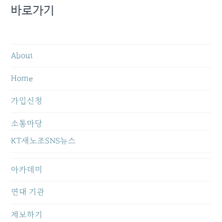
바로가기
About
Home
가입신청
소통마당
KT새노조SNS뉴스
아카데미
연대 기관
제보하기