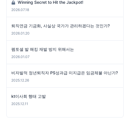
Winning Secret to Hit the Jackpot!
2026.07.18
퇴직연금 기금화, 사실상 국가가 관리하겠다는 것인가?
2026.01.20
펨토셀 발 해킹 재발 방지 위해서는
2026.01.07
비자발적 정년퇴직자 PS성과급 미지급은 임금체불 아닌가?
2025.12.26
kt이사회 행태 고발
2025.12.11