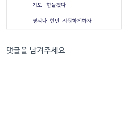
기도 힘들겠다
명퇴나 한번 시원하게하자
댓글을 남겨주세요