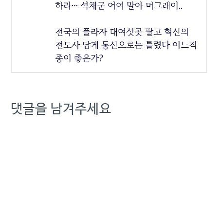
하라… 석채군 어여 말아 머그래이..
전국의 플라자 대여섯곳 팔고 혁신의
전도사 답게 통신으로는 틀렸다 어느직
종이 좋은가?
댓글을 남겨주세요