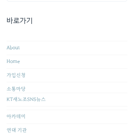
바로가기
About
Home
가입신청
소통마당
KT새노조SNS뉴스
아카데미
연대 기관