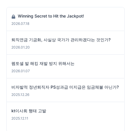
Winning Secret to Hit the Jackpot!
2026.07.18
퇴직연금 기금화, 사실상 국가가 관리하겠다는 것인가?
2026.01.20
펨토셀 발 해킹 재발 방지 위해서는
2026.01.07
비자발적 정년퇴직자 PS성과급 미지급은 임금체불 아닌가?
2025.12.26
kt이사회 행태 고발
2025.12.11