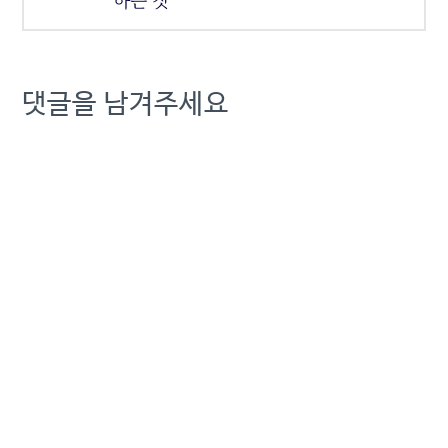
하는 짓
댓글을 남겨주세요