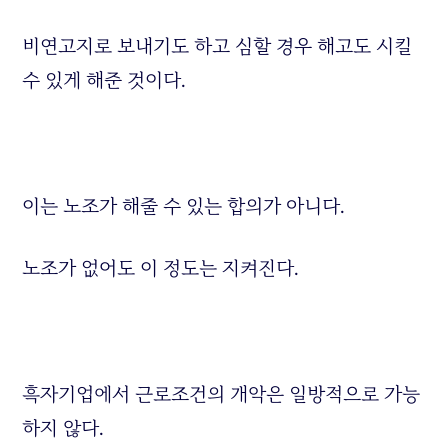
비연고지로 보내기도 하고 심할 경우 해고도 시킬
수 있게 해준 것이다.
이는 노조가 해줄 수 있는 합의가 아니다.
노조가 없어도 이 정도는 지켜진다.
흑자기업에서 근로조건의 개악은 일방적으로 가능
하지 않다.