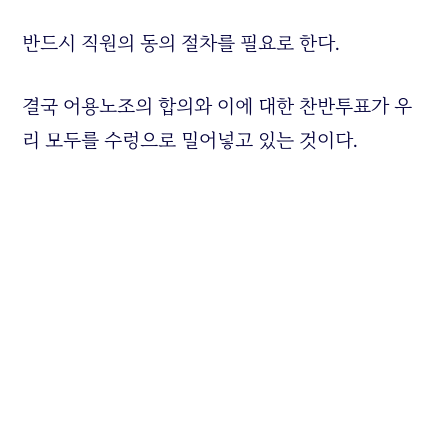
반드시 직원의 동의 절차를 필요로 한다.
결국 어용노조의 합의와 이에 대한 찬반투표가 우
리 모두를 수렁으로 밀어넣고 있는 것이다.