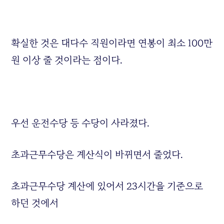
확실한 것은 대다수 직원이라면 연봉이 최소 100만
원 이상 줄 것이라는 점이다.
우선 운전수당 등 수당이 사라졌다.
초과근무수당은 계산식이 바뀌면서 줄었다.
초과근무수당 계산에 있어서 23시간을 기준으로
하던 것에서