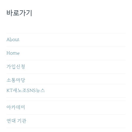
바로가기
About
Home
가입신청
소통마당
KT새노조SNS뉴스
아카데미
연대 기관