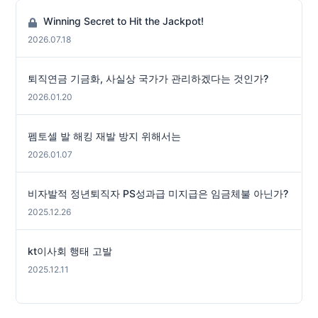
Winning Secret to Hit the Jackpot!
2026.07.18
퇴직연금 기금화, 사실상 국가가 관리하겠다는 것인가?
2026.01.20
펨토셀 발 해킹 재발 방지 위해서는
2026.01.07
비자발적 정년퇴직자 PS성과급 미지급은 임금체불 아닌가?
2025.12.26
kt이사회 행태 고발
2025.12.11