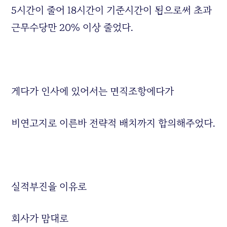
5시간이 줄어 18시간이 기준시간이 됨으로써 초과
근무수당만 20% 이상 줄었다.
게다가 인사에 있어서는 면직조항에다가
비연고지로 이른바 전략적 배치까지 합의해주었다.
실적부진을 이유로
회사가 맘대로