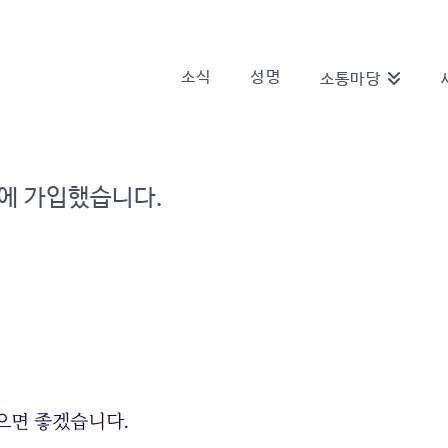
소식
성명
소통마당
에 가입했습니다.
으면 좋겠습니다.