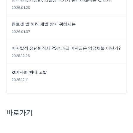
2026.01.20
펨토셀 발 해킹 재발 방지 위해서는
2026.01.07
비자발적 정년퇴직자 PS성과급 미지급은 임금체불 아닌가?
2025.12.26
kt이사회 행태 고발
2025.12.11
바로가기