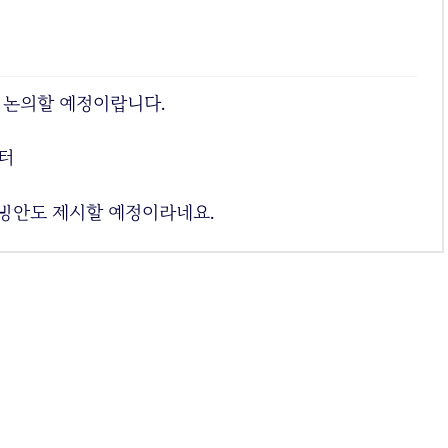
 논의할 예정이랍니다.
부터
 방안도 제시할 예정이라네요.