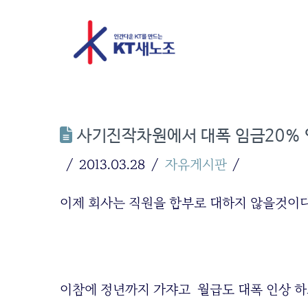
사기진작차원에서 대폭 임금20%
2013.03.28
자유게시판
이제 회사는 직원을 함부로 대하지 않을것이
이참에 정년까지 가쟈고 월급도 대폭 인상 