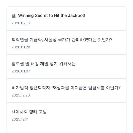
Winning Secret to Hit the Jackpot!
2026.07.18
퇴직연금 기금화, 사실상 국가가 관리하겠다는 것인가?
2026.01.20
펨토셀 발 해킹 재발 방지 위해서는
2026.01.07
비자발적 정년퇴직자 PS성과급 미지급은 임금체불 아닌가?
2025.12.26
kt이사회 행태 고발
2025.12.11