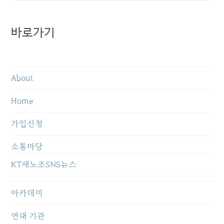
바로가기
About
Home
가입신청
소통마당
KT새노조SNS뉴스
아카데미
연대 기관