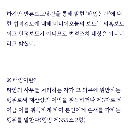
하지만 반론보도닷컴을 통해 밝힌 ‘배임논란’에 대
한 법적검토에 대해 미디어오늘의 보도는 의혹보도
이고 단정보도가 아니므로 법적조치 대상은 아니다
라고 밝혔다.
※ 배임이란?
타인의 사무를 처리하는 자가 그 의무에 위반하는
행위로써 재산상의 이익을 취득하거나 제3자로 하
여금 이를 취득하게 하여 본인에게 손해를 가하는
행위를 말한다(형법 제355조 2항)