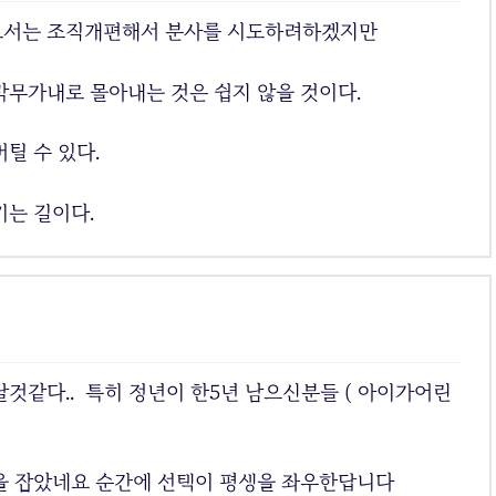
로서는 조직개편해서 분사를 시도하려하겠지만
막무가내로 몰아내는 것은 쉽지 않을 것이다.
틸 수 있다.
키는 길이다.
것같다.. 특히 정년이 한5년 남으신분들 ( 아이가어린
을 잡았네요 순간에 선택이 평생을 좌우한답니다