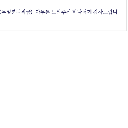
(무일분퇴직금) 아무튼 도와주신 하나님께 감사드립니