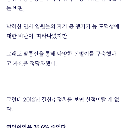
는 비판,
낙하산 인사 임원들의 자기 몫 챙기기 등 도덕성에
대한 비난이 따라나녔지만
그래도 탈통신을 통해 다양한 돈벌이를 구축했다
고 자신을 정당화했다.
그런데 2012년 결산추정치를 보면 실적이랄 게 없
다.
영업이익은 76.6% 줄었다.