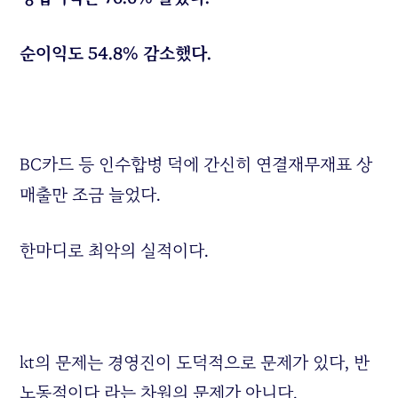
순이익도 54.8% 감소했다.
BC카드 등 인수합병 덕에 간신히 연결재무재표 상
매출만 조금 늘었다.
한마디로 최악의 실적이다.
kt의 문제는 경영진이 도덕적으로 문제가 있다, 반
노동적이다 라는 차원의 문제가 아니다.