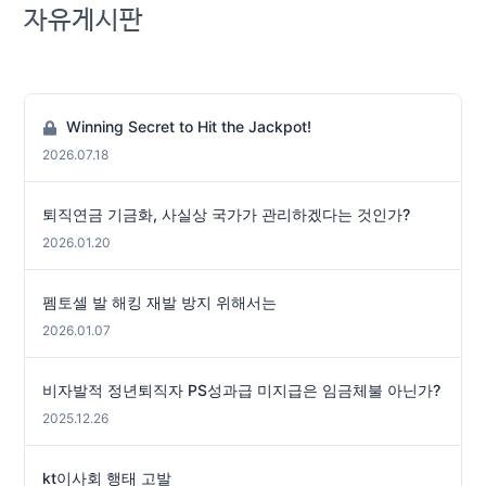
자유게시판
Winning Secret to Hit the Jackpot!
2026.07.18
퇴직연금 기금화, 사실상 국가가 관리하겠다는 것인가?
2026.01.20
펨토셀 발 해킹 재발 방지 위해서는
2026.01.07
비자발적 정년퇴직자 PS성과급 미지급은 임금체불 아닌가?
2025.12.26
kt이사회 행태 고발