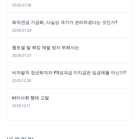
2026.07.18
퇴직연금 기금화, 사실상 국가가 관리하겠다는 것인가?
2026.01.20
펨토셀 발 해킹 재발 방지 위해서는
2026.01.07
비자발적 정년퇴직자 PS성과급 미지급은 임금체불 아닌가?
2025.12.26
kt이사회 행태 고발
2025.12.11