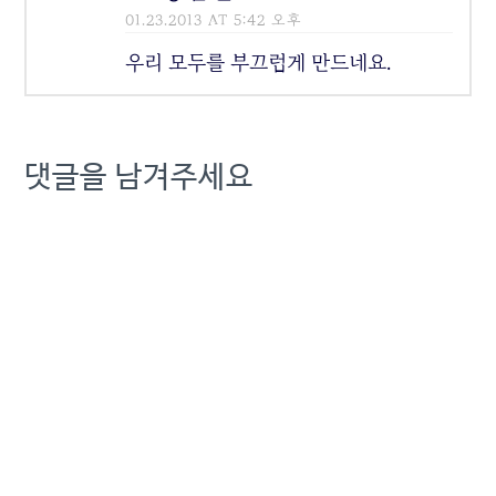
01.23.2013 AT 5:42 오후
우리 모두를 부끄럽게 만드네요.
댓글을 남겨주세요