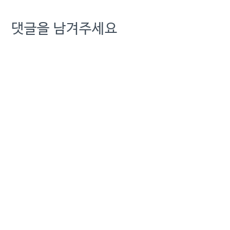
댓글을 남겨주세요