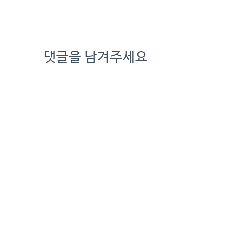
댓글을 남겨주세요